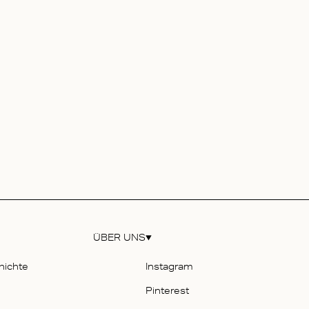
ÜBER UNS
hichte
Instagram
Pinterest