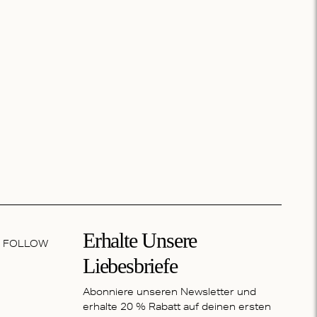
Erhalte Unsere
FOLLOW
Liebesbriefe
Abonniere unseren Newsletter und
erhalte 20 % Rabatt auf deinen ersten