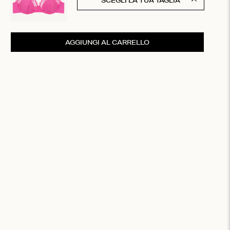
SCEGLI LA TUA TAGLIA
AGGIUNGI AL CARRELLO