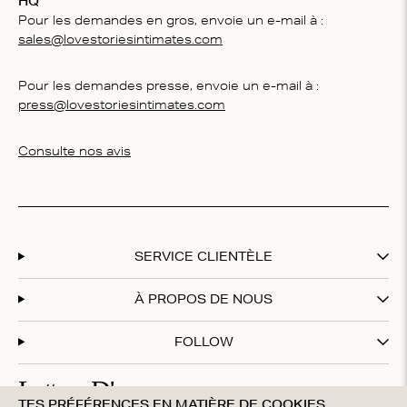
HQ
Pour les demandes en gros, envoie un e-mail à :
sales@lovestoriesintimates.com
Pour les demandes presse, envoie un e-mail à :
press@lovestoriesintimates.com
Consulte nos avis
SERVICE CLIENTÈLE
À PROPOS DE NOUS
FOLLOW
Lettres D'amour
TES PRÉFÉRENCES EN MATIÈRE DE COOKIES