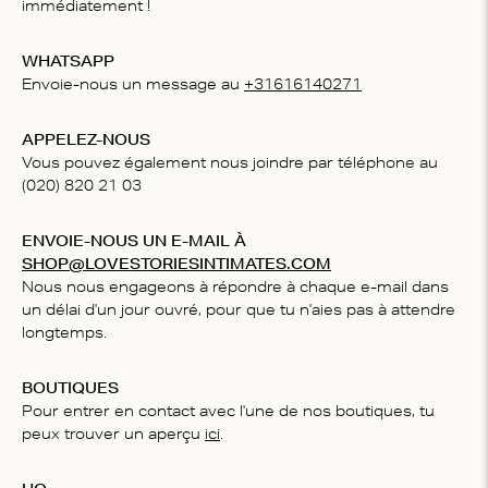
immédiatement !
WHATSAPP
Envoie-nous un message au
+31616140271
APPELEZ-NOUS
Vous pouvez également nous joindre par téléphone au
(020) 820 21 03
ENVOIE-NOUS UN E-MAIL À
SHOP@LOVESTORIESINTIMATES.COM
Nous nous engageons à répondre à chaque e-mail dans
un délai d'un jour ouvré, pour que tu n'aies pas à attendre
longtemps.
BOUTIQUES
Pour entrer en contact avec l'une de nos boutiques, tu
peux trouver un aperçu
ici
.