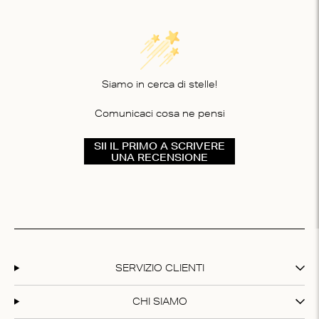
Siamo in cerca di stelle!
Comunicaci cosa ne pensi
SII IL PRIMO A SCRIVERE
UNA RECENSIONE
SERVIZIO CLIENTI
CHI SIAMO