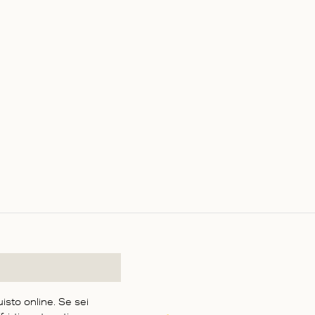
uisto online. Se sei