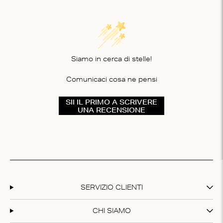
Siamo in cerca di stelle!
Comunicaci cosa ne pensi
SII IL PRIMO A SCRIVERE
UNA RECENSIONE
SERVIZIO CLIENTI
CHI SIAMO