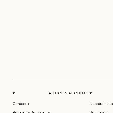
ATENCIÓN AL CLIENTE
Contacto
Nuestra histo