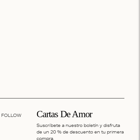
Cartas De Amor
FOLLOW
Suscríbete a nuestro boletín y disfruta
de un 20 % de descuento en tu primera
compra.