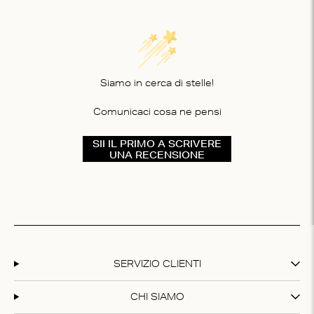
Siamo in cerca di stelle!
Comunicaci cosa ne pensi
SII IL PRIMO A SCRIVERE
UNA RECENSIONE
SERVIZIO CLIENTI
CHI SIAMO