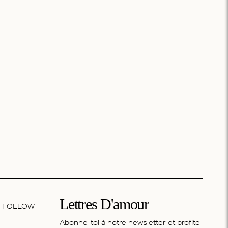
Lettres D'amour
FOLLOW
Abonne-toi à notre newsletter et profite