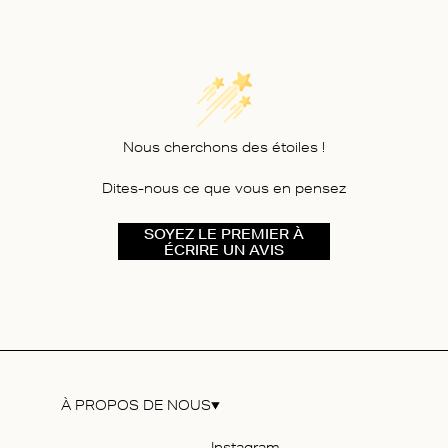
Nous cherchons des étoiles !
Dites-nous ce que vous en pensez
SOYEZ LE PREMIER À
ÉCRIRE UN AVIS
À PROPOS DE NOUS