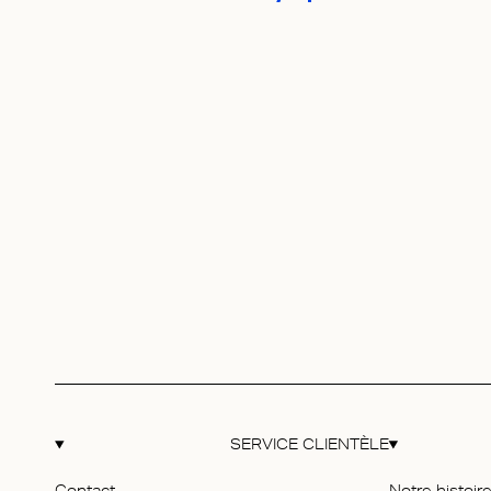
SERVICE CLIENTÈLE