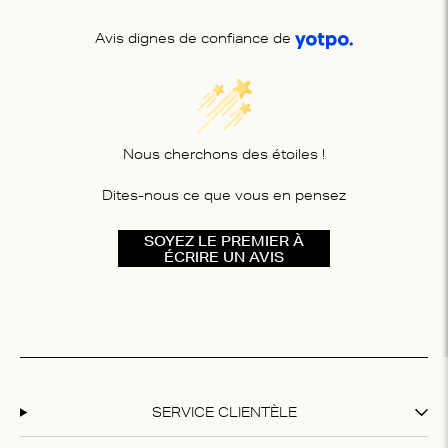
Avis dignes de confiance de
Nous cherchons des étoiles !
Dites-nous ce que vous en pensez
SOYEZ LE PREMIER À
ÉCRIRE UN AVIS
SERVICE CLIENTÈLE