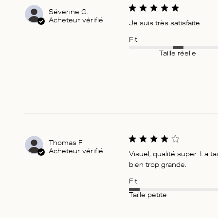
Séverine G.
Acheteur vérifié
Je suis très satisfaite
Fit
Taille réelle
Thomas F.
Acheteur vérifié
Visuel, qualité super. La t
bien trop grande.
Fit
Taille petite