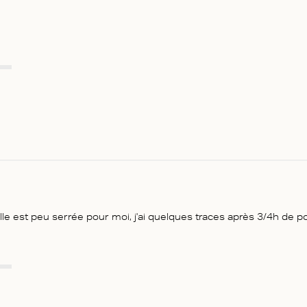
aille est peu serrée pour moi, j'ai quelques traces après 3/4h de po