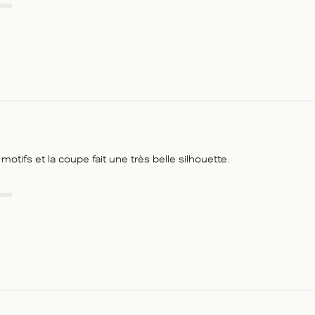
otifs et la coupe fait une très belle silhouette.