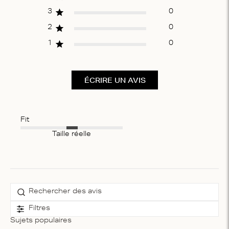
3
0
2
0
1
0
ÉCRIRE UN AVIS
Fit
Taille réelle
Filtres
Sujets populaires