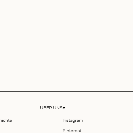
ÜBER UNS
hichte
Instagram
Pinterest