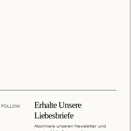
Erhalte Unsere
FOLLOW
Liebesbriefe
Abonniere unseren Newsletter und