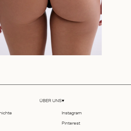
ÜBER UNS
hichte
Instagram
Pinterest