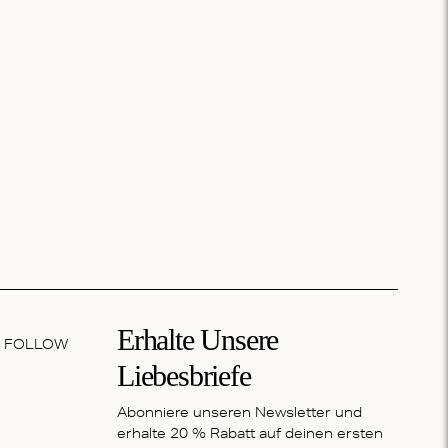
Erhalte Unsere
FOLLOW
Liebesbriefe
Abonniere unseren Newsletter und
erhalte 20 % Rabatt auf deinen ersten