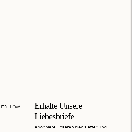
Erhalte Unsere
FOLLOW
Liebesbriefe
Abonniere unseren Newsletter und