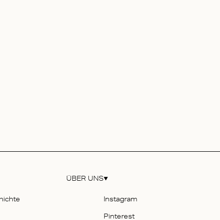
ÜBER UNS
hichte
Instagram
Pinterest