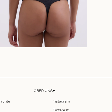
ÜBER UNS
hichte
Instagram
Pinterest