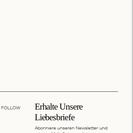
Erhalte Unsere
FOLLOW
Liebesbriefe
Abonniere unseren Newsletter und